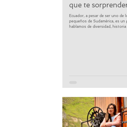
que te sorprende
Ecuador, a pesar de ser uno de 
pequeños de Sudamérica, es un 
hablamos de diversidad, historia y