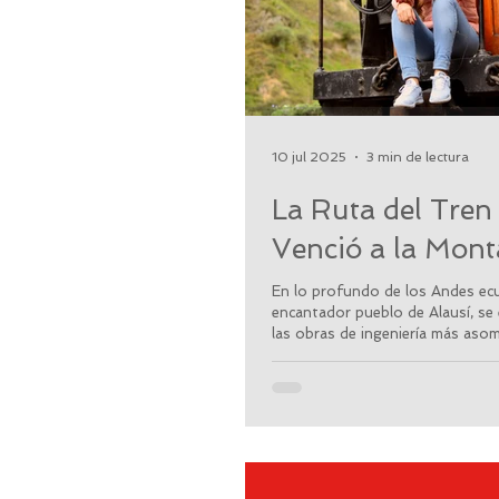
10 jul 2025
3 min de lectura
La Ruta del Tren
Venció a la Mon
En lo profundo de los Andes ecu
encantador pueblo de Alausí, se
las obras de ingeniería más asom