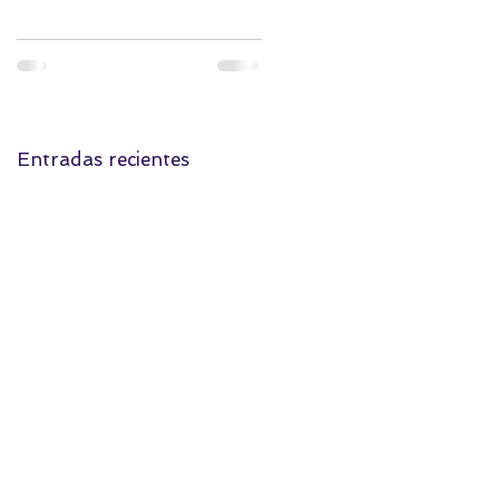
Entradas recientes