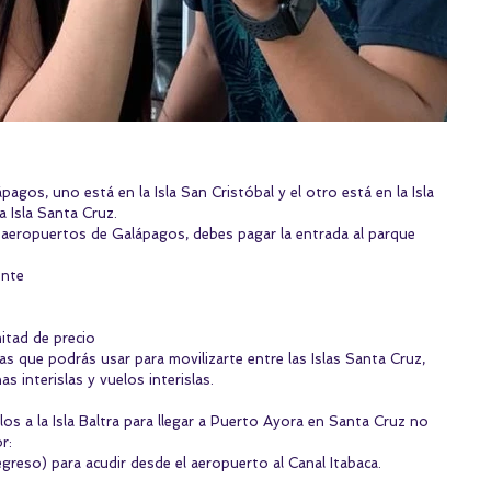
agos, uno está en la Isla San Cristóbal y el otro está en la Isla 
a Isla Santa Cruz.
os aeropuertos de Galápagos, debes pagar la entrada al parque 
nte 
itad de precio 
as que podrás usar para movilizarte entre las Islas Santa Cruz, 
as interislas y vuelos interislas.
os a la Isla Baltra para llegar a Puerto Ayora en Santa Cruz no 
r: 
greso) para acudir desde el aeropuerto al Canal Itabaca. 