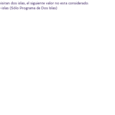
isitan dos islas, el siguiente valor no esta considerado:
r-islas (Sólo Programa de Dos Islas)