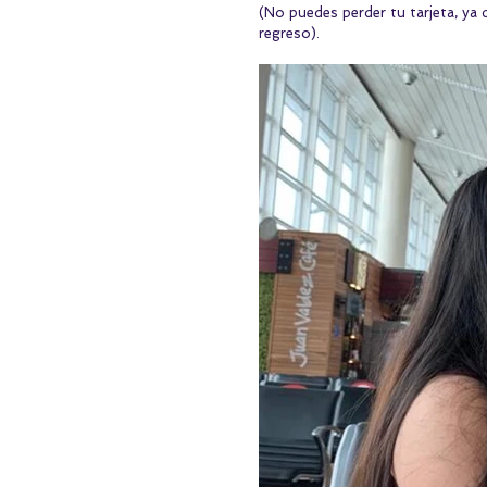
(No puedes perder tu tarjeta, ya
regreso).