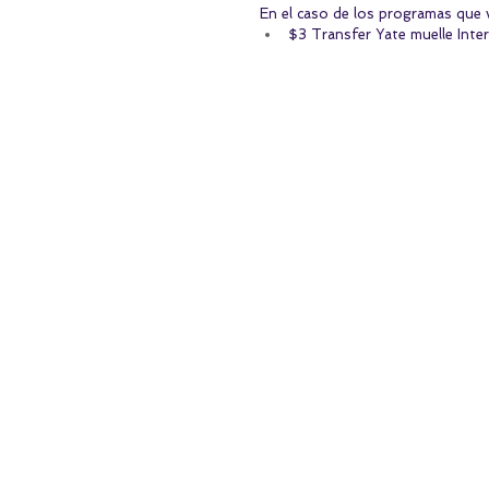
En el caso de los programas que v
$3 Transfer Yate muelle Inte