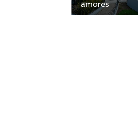
amores