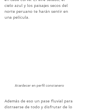
cielo azul y los paisajes secos del 
norte peruano te harán sentir en 
una película.
Atardecer en perfil constanero
Además de eso un pase fluvial para 
distraerse de todo y disfrutar de lo 