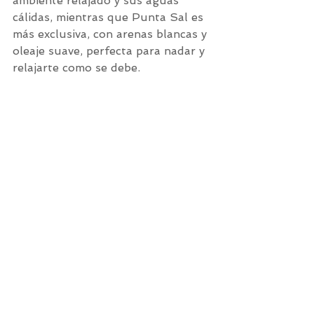
ambiente relajado y sus aguas 
cálidas, mientras que Punta Sal es 
más exclusiva, con arenas blancas y 
oleaje suave, perfecta para nadar y 
relajarte como se debe.