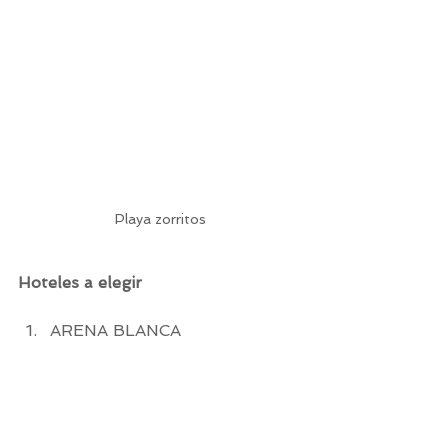
Playa zorritos
Hoteles a elegir
ARENA BLANCA