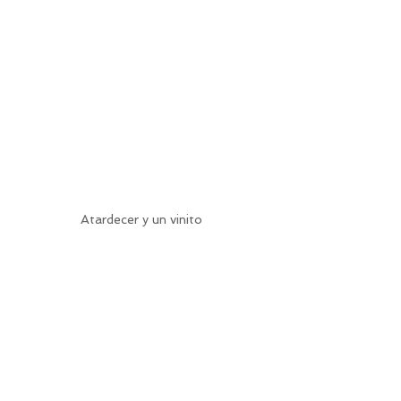
Atardecer y un vinito 