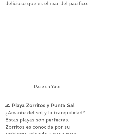
delicioso que es el mar del pacifico. 
Pase en Yate 
🌊 
Playa Zorritos y Punta Sal
¿Amante del sol y la tranquilidad? 
Estas playas son perfectas. 
Zorritos es conocida por su 