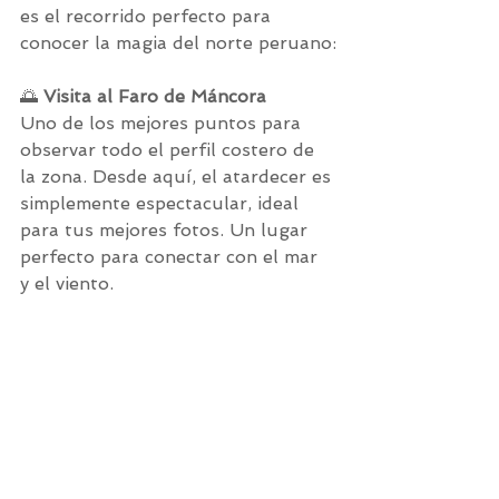
es el recorrido perfecto para 
conocer la magia del norte peruano:
🌅 
Visita al Faro de Máncora
Uno de los mejores puntos para 
observar todo el perfil costero de 
la zona. Desde aquí, el atardecer es 
simplemente espectacular, ideal 
para tus mejores fotos. Un lugar 
perfecto para conectar con el mar 
y el viento.