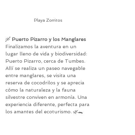
Playa Zorritos
🛶 
Puerto Pizarro y los Manglares
Finalizamos la aventura en un 
lugar lleno de vida y biodiversidad: 
Puerto Pizarro, cerca de Tumbes. 
Allí se realiza un paseo navegable 
entre manglares, se visita una 
reserva de cocodrilos y se aprecia 
cómo la naturaleza y la fauna 
silvestre conviven en armonía. Una 
experiencia diferente, perfecta para 
los amantes del ecoturismo. 🌿🐊