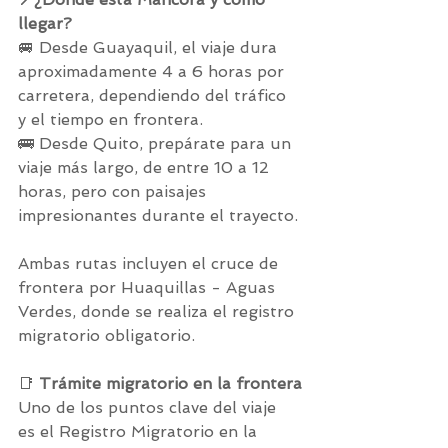
llegar?
🚐 Desde Guayaquil, el viaje dura 
aproximadamente 4 a 6 horas por 
carretera, dependiendo del tráfico 
y el tiempo en frontera.
🚌 Desde Quito, prepárate para un 
viaje más largo, de entre 10 a 12 
horas, pero con paisajes 
impresionantes durante el trayecto.
Ambas rutas incluyen el cruce de 
frontera por Huaquillas - Aguas 
Verdes, donde se realiza el registro 
migratorio obligatorio.
📑 
Trámite migratorio en la frontera
Uno de los puntos clave del viaje 
es el Registro Migratorio en la 