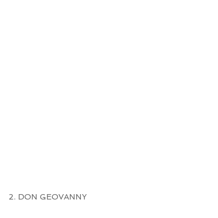
2. DON GEOVANNY