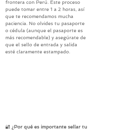
frontera con Perú. Este proceso 
puede tomar entre 1 a 2 horas, así 
que te recomendamos mucha 
paciencia. No olvides tu pasaporte 
o cédula (aunque el pasaporte es 
más recomendable) y asegúrate de 
que el sello de entrada y salida 
esté claramente estampado.
🔐 
¿Por qué es importante sellar tu 