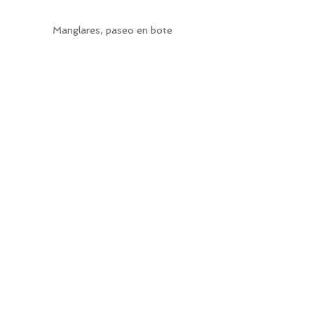
Manglares, paseo en bote