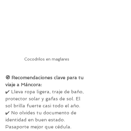
Cocodrilos en maglares
🧭 Recomendaciones clave para tu 
viaje a Máncora:
✔️ Lleva ropa ligera, traje de baño, 
protector solar y gafas de sol. El 
sol brilla fuerte casi todo el año.
✔️ No olvides tu documento de 
identidad en buen estado. 
Pasaporte mejor que cédula.