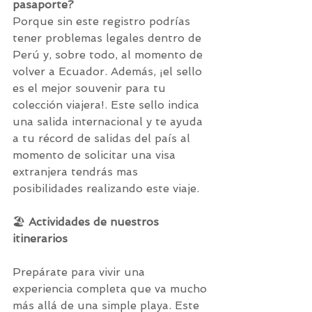
pasaporte?
Porque sin este registro podrías 
tener problemas legales dentro de 
Perú y, sobre todo, al momento de 
volver a Ecuador. Además, ¡el sello 
es el mejor souvenir para tu 
colección viajera!. Este sello indica 
una salida internacional y te ayuda 
a tu récord de salidas del país al 
momento de solicitar una visa 
extranjera tendrás mas 
posibilidades realizando este viaje. 
🏖️ 
Actividades de nuestros 
itinerarios
Prepárate para vivir una 
experiencia completa que va mucho 
más allá de una simple playa. Este 