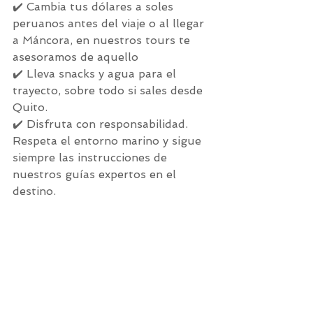
✔️ Cambia tus dólares a soles 
peruanos antes del viaje o al llegar 
a Máncora, en nuestros tours te 
asesoramos de aquello
✔️ Lleva snacks y agua para el 
trayecto, sobre todo si sales desde 
Quito.
✔️ Disfruta con responsabilidad. 
Respeta el entorno marino y sigue 
siempre las instrucciones de 
nuestros guías expertos en el 
destino.