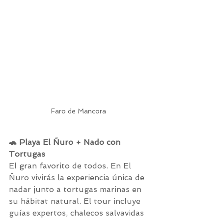
Faro de Mancora
🐢 Playa El Ñuro + Nado con 
Tortugas
El gran favorito de todos. En El 
Ñuro vivirás la experiencia única de 
nadar junto a tortugas marinas en 
su hábitat natural. El tour incluye 
guías expertos, chalecos salvavidas 