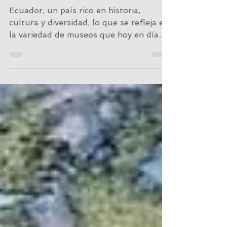
del Ecuador
Ecuador, un país rico en historia,
cultura y diversidad, lo que se refleja en
la variedad de museos que hoy en día
existen en este...