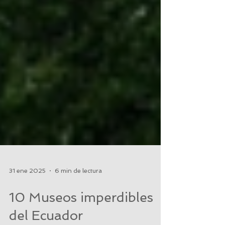
31 ene 2025
6 min de lectura
10 Museos imperdibles