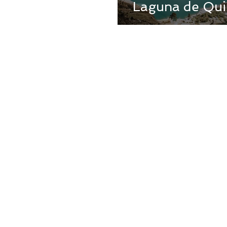
Laguna de Qui