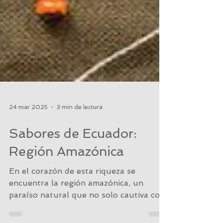
24 mar 2025
3 min de lectura
Sabores de Ecuador:
Región Amazónica
En el corazón de esta riqueza se
encuentra la región amazónica, un
paraíso natural que no solo cautiva con