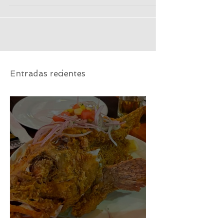
su exuberante biodiversidad,...
Entradas recientes