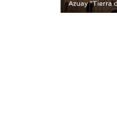
Azuay "Tierra 