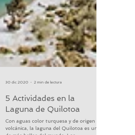
30 dic 2020
2 min de lectura
5 Actividades en la
Laguna de Quilotoa
Con aguas color turquesa y de origen