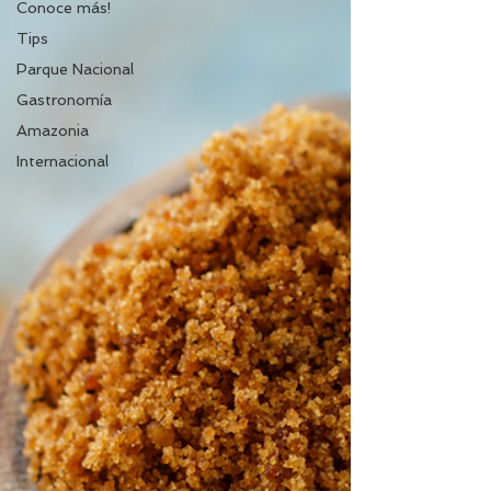
Conoce más!
Tips
Parque Nacional
Gastronomía
Amazonia
Internacional