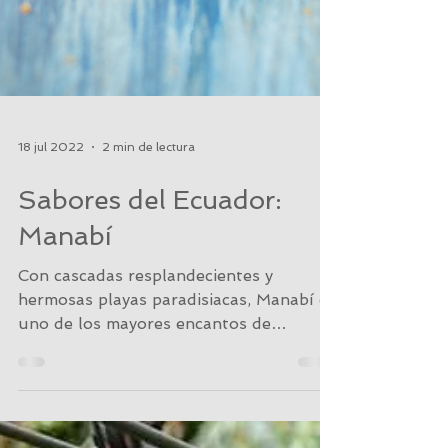
18 jul 2022
2 min de lectura
Sabores del Ecuador:
Manabí
Con cascadas resplandecientes y
hermosas playas paradisiacas, Manabí es
uno de los mayores encantos de
Ecuador. Situada en la región...