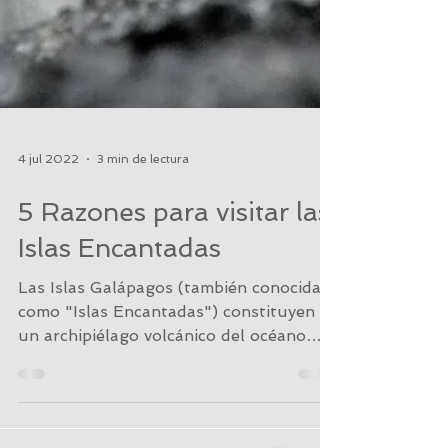
4 jul 2022
3 min de lectura
5 Razones para visitar las
Islas Encantadas
Las Islas Galápagos (también conocidas
como "Islas Encantadas") constituyen
un archipiélago volcánico del océano