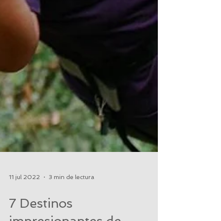
11 jul 2022
3 min de lectura