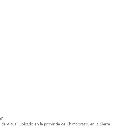
o?
 de Alausí, ubicado en la provincia de Chimborazo, en la Sierra 