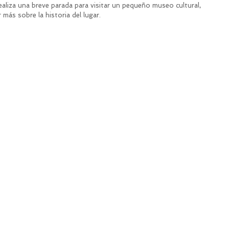
aliza una breve parada para visitar un pequeño museo cultural, 
 más sobre la historia del lugar.