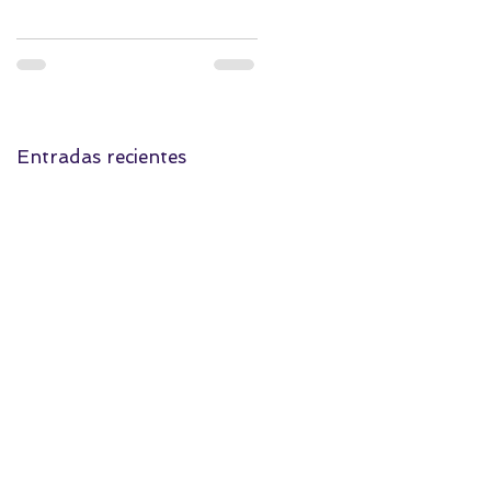
Entradas recientes