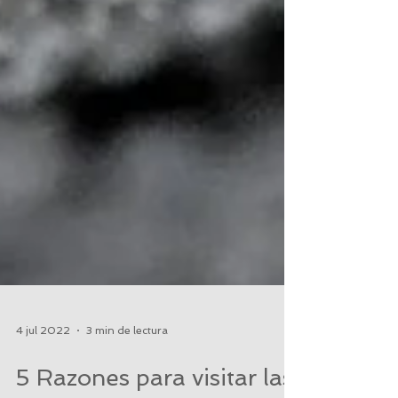
4 jul 2022
3 min de lectura