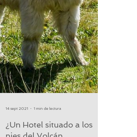
14 sept 2021
1 min de lectura
¿Un Hotel situado a los