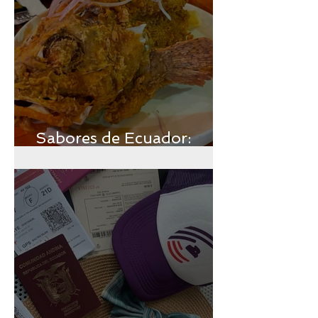
Sabores de Ecuador:
Región Insular