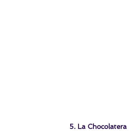
5. La Chocolatera