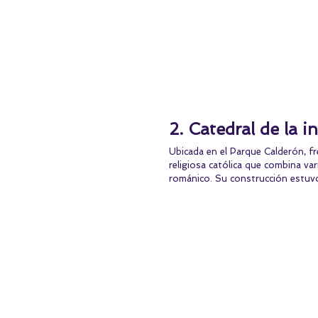
2. Catedral de la 
Ubicada en el Parque Calderón, fre
religiosa católica que combina var
románico. Su construcción estuvo