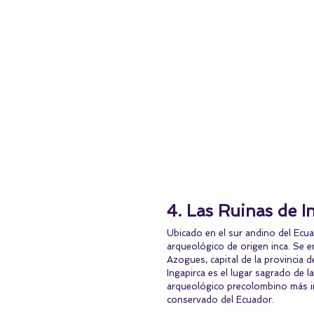
4. Las Ruinas de I
Ubicado en el sur andino del Ecua
arqueológico de origen inca. Se e
Azogues, capital de la provincia 
Ingapirca es el lugar sagrado de l
arqueológico precolombino más im
conservado del Ecuador.