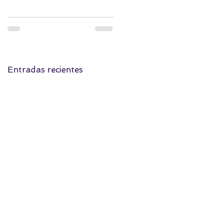
Entradas recientes