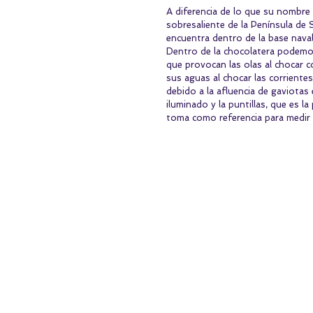
A diferencia de lo que su nombre 
sobresaliente de la Península de 
encuentra dentro de la base naval
Dentro de la chocolatera podemos
que provocan las olas al chocar c
sus aguas al chocar las corrientes
debido a la afluencia de gaviotas 
iluminado y la puntillas, que es 
toma como referencia para medir e