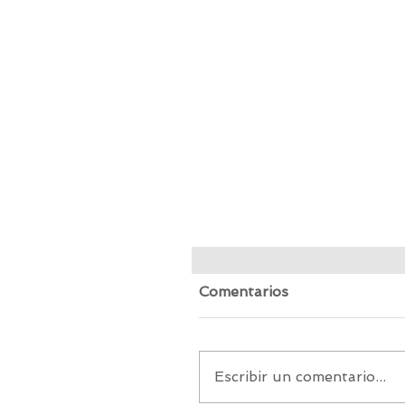
Comentarios
Escribir un comentario...