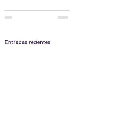
Entradas recientes