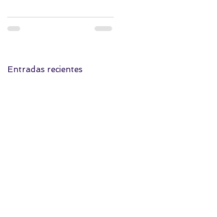
Entradas recientes