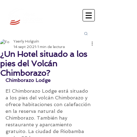
Busca
r:
Yaerly Holguín
14 sept 2021
1 min de lectura
¿Un Hotel situado a los
pies del Volcán
Chimborazo?
Chimborazo Lodge
El Chimborazo Lodge está situado 
a los pies del volcán Chimborazo y 
ofrece habitaciones con calefacción 
en la reserva natural de 
Chimborazo. También hay 
restaurante y aparcamiento 
gratuito. La ciudad de Riobamba 