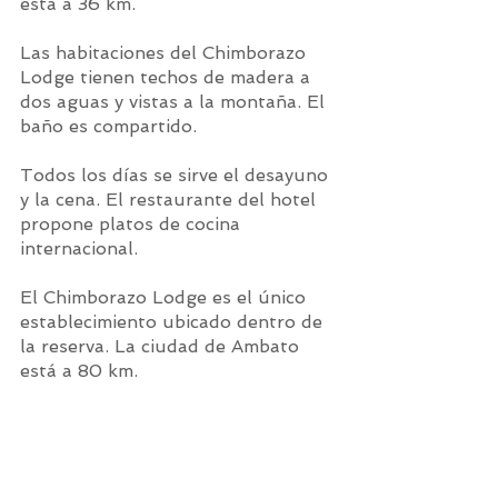
está a 36 km.
Las habitaciones del Chimborazo 
Lodge tienen techos de madera a 
dos aguas y vistas a la montaña. El 
baño es compartido.
Todos los días se sirve el desayuno 
y la cena. El restaurante del hotel 
propone platos de cocina 
internacional.
El Chimborazo Lodge es el único 
establecimiento ubicado dentro de 
la reserva. La ciudad de Ambato 
está a 80 km.