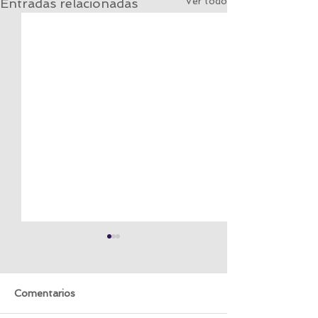
Ver todo
Entradas relacionadas
Comentarios