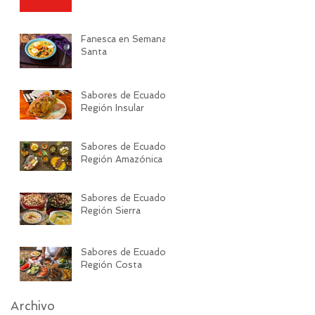
Fanesca en Semana
Santa
Sabores de Ecuador:
Región Insular
Sabores de Ecuador:
Región Amazónica
Sabores de Ecuador:
Región Sierra
Sabores de Ecuador:
Región Costa
Archivo