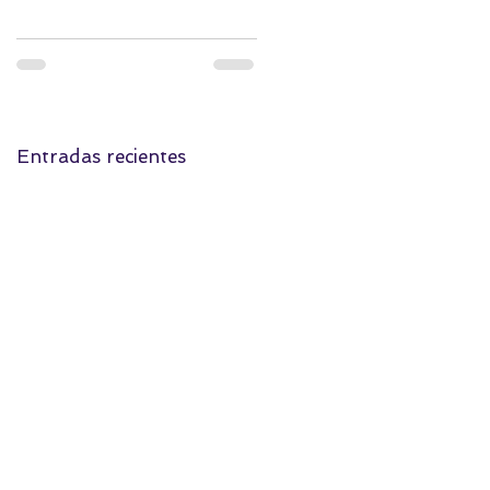
Entradas recientes