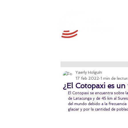
Yaerly Holguín
17 feb 2022
1 min de lectur
¿El Cotopaxi es un
El Cotopaxi se encuentra sobre la 
de Latacunga y de 45 km al Sures
del mundo debido a la frecuencia d
glaciar y por la cantidad de pob