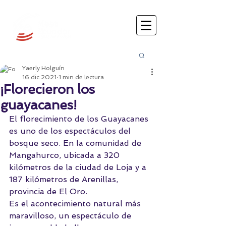
Busca
r:
Yaerly Holguín
16 dic 2021
1 min de lectura
¡Florecieron los
guayacanes!
El florecimiento de los Guayacanes 
es uno de los espectáculos del 
bosque seco. En la comunidad de 
Mangahurco, ubicada a 320 
kilómetros de la ciudad de Loja y a 
187 kilómetros de Arenillas, 
provincia de El Oro.
Es el acontecimiento natural más 
maravilloso, un espectáculo de 