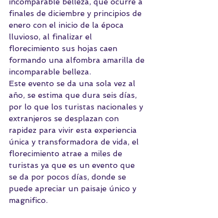
incomparable belleza, que ocurre a 
finales de diciembre y principios de 
enero con el inicio de la época 
lluvioso, al finalizar el 
florecimiento sus hojas caen 
formando una alfombra amarilla de 
incomparable belleza.
Este evento se da una sola vez al 
año, se estima que dura seis días, 
por lo que los turistas nacionales y 
extranjeros se desplazan con 
rapidez para vivir esta experiencia 
única y transformadora de vida, el 
florecimiento atrae a miles de 
turistas ya que es un evento que 
se da por pocos días, donde se 
puede apreciar un paisaje único y 
magnifico.