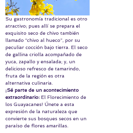
Su gastronomía tradicional es otro 
atractivo; pues allí se prepara el 
exquisito seco de chivo también 
llamado “chivo al hueco”, por su 
peculiar cocción bajo tierra. El seco 
de gallina criolla acompañado de 
yuca, zapallo y ensalada; y, un 
delicioso refresco de tamarindo, 
fruta de la región es otra 
alternativa culinaria.
¡
Sé parte de un acontecimiento 
extraordinario:
 El Florecimiento de 
los Guayacanes! Únete a esta 
expresión de la naturaleza que 
convierte sus bosques secos en un 
paraíso de flores amarillas.