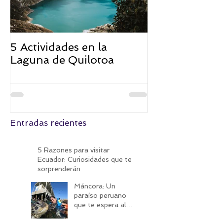
5 Actividades en la
Laguna de Quilotoa
Entradas recientes
5 Razones para visitar
Ecuador: Curiosidades que te
sorprenderán
Máncora: Un
paraíso peruano
que te espera al
cruzar frontera