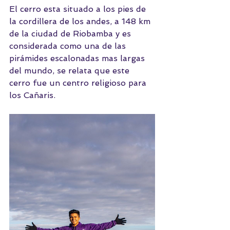
El cerro esta situado a los pies de 
la cordillera de los andes, a 148 km 
de la ciudad de Riobamba y es 
considerada como una de las 
pirámides escalonadas mas largas 
del mundo, se relata que este 
cerro fue un centro religioso para 
los Cañaris.