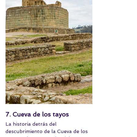
7. Cueva de los tayos
La historia detrás del 
descubrimiento de la Cueva de los 