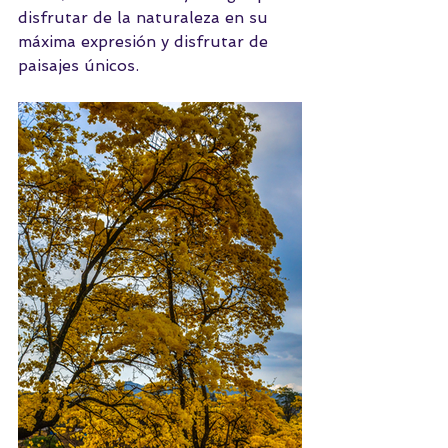
disfrutar de la naturaleza en su 
máxima expresión y disfrutar de 
paisajes únicos.