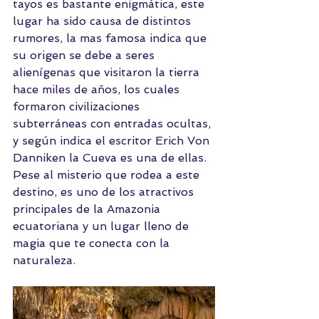
tayos es bastante enigmática, este 
lugar ha sido causa de distintos 
rumores, la mas famosa indica que 
su origen se debe a seres 
alienígenas que visitaron la tierra 
hace miles de años, los cuales 
formaron civilizaciones 
subterráneas con entradas ocultas, 
y según indica el escritor Erich Von 
Danniken la Cueva es una de ellas.
Pese al misterio que rodea a este 
destino, es uno de los atractivos 
principales de la Amazonia 
ecuatoriana y un lugar lleno de 
magia que te conecta con la 
naturaleza. 