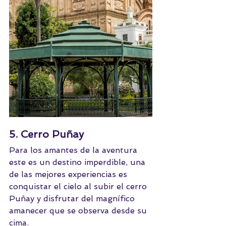
5. Cerro Puñay
Para los amantes de la aventura 
este es un destino imperdible, una 
de las mejores experiencias es 
conquistar el cielo al subir el cerro 
Puñay y disfrutar del magnífico 
amanecer que se observa desde su 
cima.