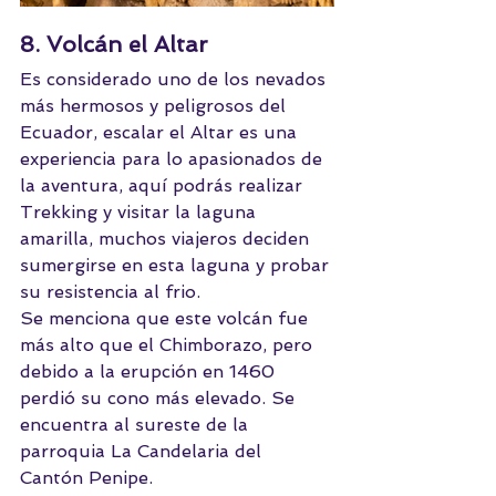
8. Volcán el Altar
Es considerado uno de los nevados 
más hermosos y peligrosos del 
Ecuador, escalar el Altar es una 
experiencia para lo apasionados de 
la aventura, aquí podrás realizar 
Trekking y visitar la laguna 
amarilla, muchos viajeros deciden 
sumergirse en esta laguna y probar 
su resistencia al frio.
Se menciona que este volcán fue 
más alto que el Chimborazo, pero 
debido a la erupción en 1460 
perdió su cono más elevado. Se 
encuentra al sureste de la 
parroquia La Candelaria del 
Cantón Penipe.