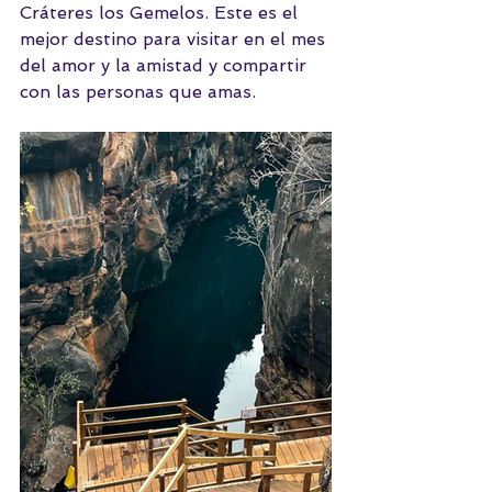
Cráteres los Gemelos. Este es el 
mejor destino para visitar en el mes 
del amor y la amistad y compartir 
con las personas que amas.