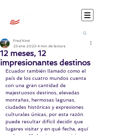
Busca
r:
Fred Kirst
23 ene 2023
4 min de lectura
12 meses, 12
impresionantes destinos
Ecuador también llamado como el 
país de los cuatro mundos cuenta 
con una gran cantidad de 
majestuosos destinos, elevadas 
montañas, hermosas lagunas, 
ciudades históricas y expresiones 
culturales únicas, por esta razón 
puede resultar difícil decidir que 
lugares visitar y en qué fecha, aquí 