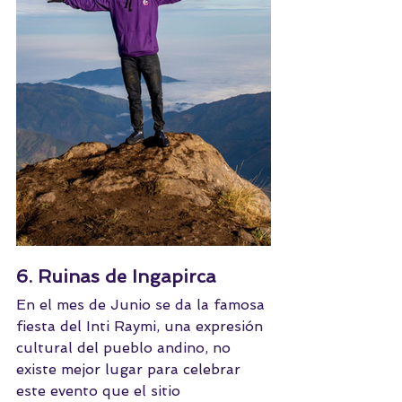
6. Ruinas de Ingapirca
En el mes de Junio se da la famosa 
fiesta del Inti Raymi, una expresión 
cultural del pueblo andino, no 
existe mejor lugar para celebrar 
este evento que el sitio 