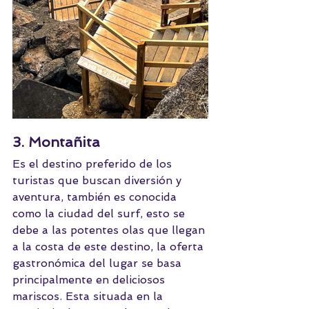
3. Montañita
Es el destino preferido de los 
turistas que buscan diversión y 
aventura, también es conocida 
como la ciudad del surf, esto se 
debe a las potentes olas que llegan 
a la costa de este destino, la oferta 
gastronómica del lugar se basa 
principalmente en deliciosos 
mariscos. Esta situada en la 