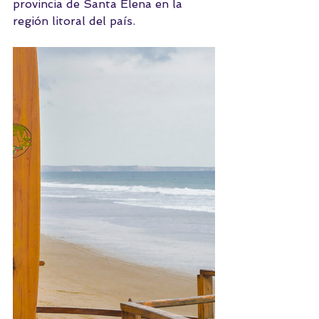
provincia de Santa Elena en la 
región litoral del país. 