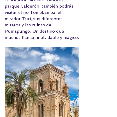
parque Calderón, también podrás 
visitar el rio Tomebamba, el 
mirador Turi, sus diferentes 
museos y las ruinas de 
Pumapungo. Un destino que 
muchos llaman inolvidable y mágico.