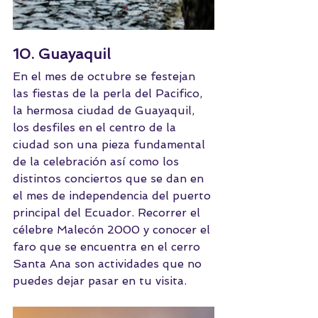
10. Guayaquil 
En el mes de octubre se festejan 
las fiestas de la perla del Pacifico, 
la hermosa ciudad de Guayaquil, 
los desfiles en el centro de la 
ciudad son una pieza fundamental 
de la celebración así como los 
distintos conciertos que se dan en 
el mes de independencia del puerto 
principal del Ecuador. Recorrer el 
célebre Malecón 2000 y conocer el 
faro que se encuentra en el cerro 
Santa Ana son actividades que no 
puedes dejar pasar en tu visita.