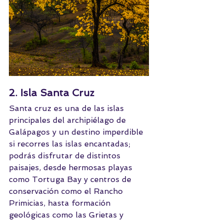
2. Isla Santa Cruz
Santa cruz es una de las islas 
principales del archipiélago de 
Galápagos y un destino imperdible 
si recorres las islas encantadas; 
podrás disfrutar de distintos 
paisajes, desde hermosas playas 
como Tortuga Bay y centros de 
conservación como el Rancho 
Primicias, hasta formación 
geológicas como las Grietas y 