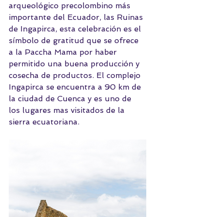
arqueológico precolombino más 
importante del Ecuador, las Ruinas 
de Ingapirca, esta celebración es el 
símbolo de gratitud que se ofrece 
a la Paccha Mama por haber 
permitido una buena producción y 
cosecha de productos. El complejo 
Ingapirca se encuentra a 90 km de 
la ciudad de Cuenca y es uno de 
los lugares mas visitados de la 
sierra ecuatoriana.