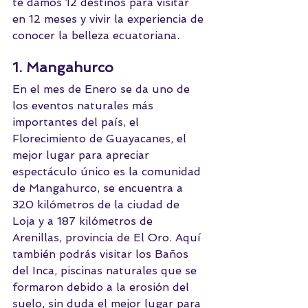
te damos 12 destinos para visitar 
en 12 meses y vivir la experiencia de 
conocer la belleza ecuatoriana.
1. Mangahurco
En el mes de Enero se da uno de 
los eventos naturales más 
importantes del país, el 
Florecimiento de Guayacanes, el 
mejor lugar para apreciar 
espectáculo único es la comunidad 
de Mangahurco, se encuentra a 
320 kilómetros de la ciudad de 
Loja y a 187 kilómetros de 
Arenillas, provincia de El Oro. Aquí 
también podrás visitar los Baños 
del Inca, piscinas naturales que se 
formaron debido a la erosión del 
suelo, sin duda el mejor lugar para 