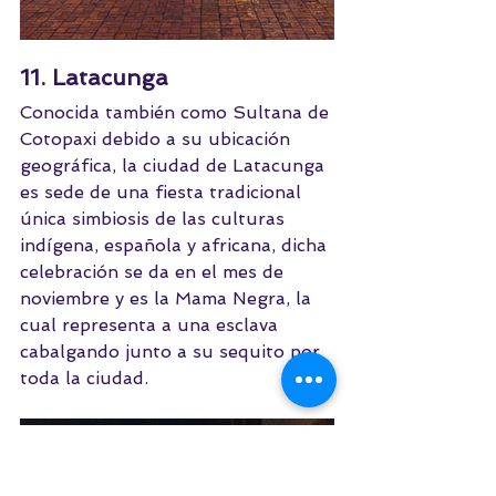
11. Latacunga
Conocida también como Sultana de 
Cotopaxi debido a su ubicación 
geográfica, la ciudad de Latacunga 
es sede de una fiesta tradicional 
única simbiosis de las culturas 
indígena, española y africana, dicha 
celebración se da en el mes de 
noviembre y es la Mama Negra, la 
cual representa a una esclava 
cabalgando junto a su sequito por 
toda la ciudad.