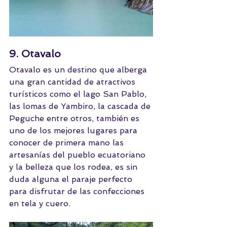
9. Otavalo
Otavalo es un destino que alberga 
una gran cantidad de atractivos 
turísticos como el lago San Pablo, 
las lomas de Yambiro, la cascada de 
Peguche entre otros, también es 
uno de los mejores lugares para 
conocer de primera mano las 
artesanías del pueblo ecuatoriano 
y la belleza que los rodea, es sin 
duda alguna el paraje perfecto 
para disfrutar de las confecciones 
en tela y cuero. 