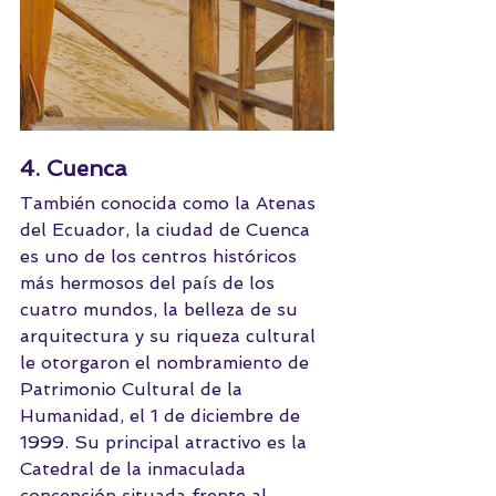
4. Cuenca
También conocida como la Atenas 
del Ecuador, la ciudad de Cuenca 
es uno de los centros históricos 
más hermosos del país de los 
cuatro mundos, la belleza de su 
arquitectura y su riqueza cultural 
le otorgaron el nombramiento de 
Patrimonio Cultural de la 
Humanidad, el 1 de diciembre de 
1999. Su principal atractivo es la 
Catedral de la inmaculada 
concepción situada frente al 