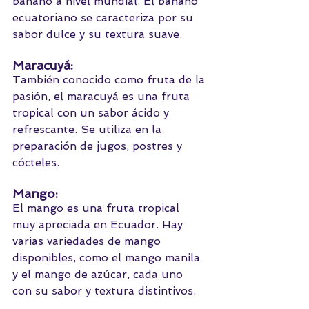
banano a nivel mundial. El banano 
ecuatoriano se caracteriza por su 
sabor dulce y su textura suave.
Maracuyá: 
También conocido como fruta de la 
pasión, el maracuyá es una fruta 
tropical con un sabor ácido y 
refrescante. Se utiliza en la 
preparación de jugos, postres y 
cócteles.
Mango: 
El mango es una fruta tropical 
muy apreciada en Ecuador. Hay 
varias variedades de mango 
disponibles, como el mango manila 
y el mango de azúcar, cada uno 
con su sabor y textura distintivos.