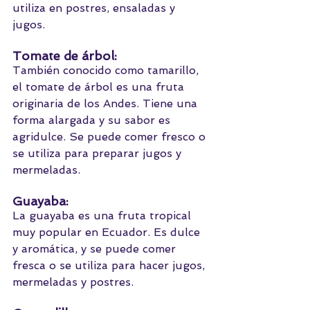
utiliza en postres, ensaladas y 
jugos.
Tomate de árbol: 
También conocido como tamarillo, 
el tomate de árbol es una fruta 
originaria de los Andes. Tiene una 
forma alargada y su sabor es 
agridulce. Se puede comer fresco o 
se utiliza para preparar jugos y 
mermeladas.
Guayaba: 
La guayaba es una fruta tropical 
muy popular en Ecuador. Es dulce 
y aromática, y se puede comer 
fresca o se utiliza para hacer jugos, 
mermeladas y postres.