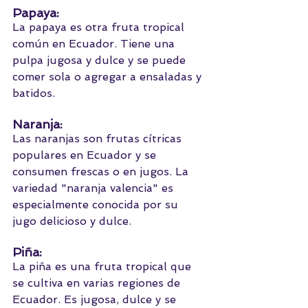
Papaya: 
La papaya es otra fruta tropical 
común en Ecuador. Tiene una 
pulpa jugosa y dulce y se puede 
comer sola o agregar a ensaladas y 
batidos.
Naranja: 
Las naranjas son frutas cítricas 
populares en Ecuador y se 
consumen frescas o en jugos. La 
variedad "naranja valencia" es 
especialmente conocida por su 
jugo delicioso y dulce.
Piña: 
La piña es una fruta tropical que 
se cultiva en varias regiones de 
Ecuador. Es jugosa, dulce y se 