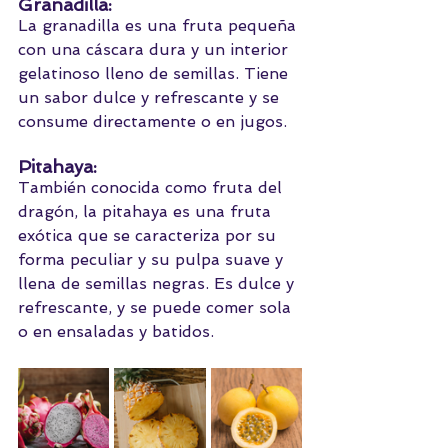
Granadilla: 
La granadilla es una fruta pequeña 
con una cáscara dura y un interior 
gelatinoso lleno de semillas. Tiene 
un sabor dulce y refrescante y se 
consume directamente o en jugos.
Pitahaya: 
También conocida como fruta del 
dragón, la pitahaya es una fruta 
exótica que se caracteriza por su 
forma peculiar y su pulpa suave y 
llena de semillas negras. Es dulce y 
refrescante, y se puede comer sola 
o en ensaladas y batidos.