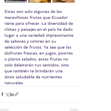
Estas son solo algunas de las 
maravillosas frutas que Ecuador 
tiene para ofrecer. La diversidad de 
climas y paisajes en el país ha dado 
lugar a una variedad impresionante 
de sabores y colores en su 
selección de frutas. Ya sea que las 
disfrutes frescas, en jugos, postres 
o platos salados, estas frutas no 
solo deleitarán tus sentidos, sino 
que también te brindarán una 
dosis saludable de nutrientes 
naturales