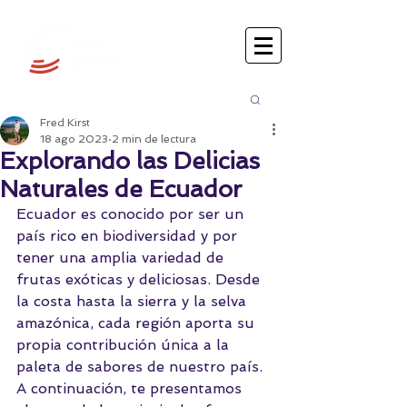
Busca
r:
Fred Kirst
18 ago 2023
2 min de lectura
Explorando las Delicias
Naturales de Ecuador
Ecuador es conocido por ser un 
país rico en biodiversidad y por 
tener una amplia variedad de 
frutas exóticas y deliciosas. Desde 
la costa hasta la sierra y la selva 
amazónica, cada región aporta su 
propia contribución única a la 
paleta de sabores de nuestro país.  
A continuación, te presentamos 