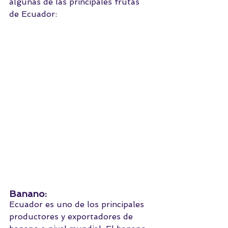
algunas de las principales frutas 
de Ecuador:
Banano: 
Ecuador es uno de los principales 
productores y exportadores de 