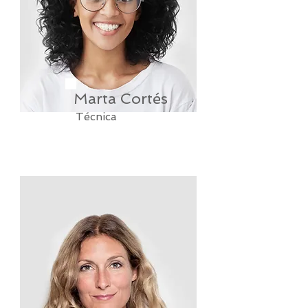
Marta Cortés
Técnica