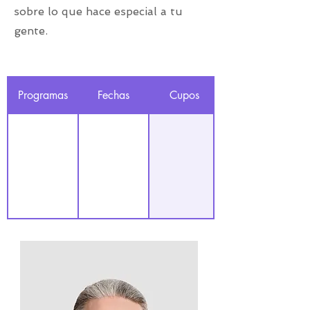
sobre lo que hace especial a tu
gente.
Programas
Fechas
Cupos