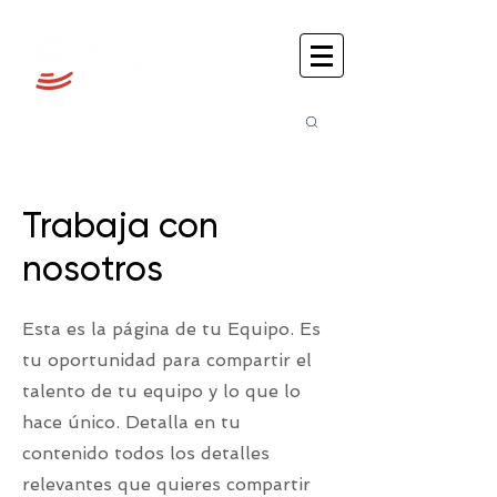
Busca
r:
Trabaja con
nosotros
Esta es la página de tu Equipo. Es
tu oportunidad para compartir el
talento de tu equipo y lo que lo
hace único. Detalla en tu
contenido todos los detalles
relevantes que quieres compartir