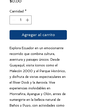
Precio
$0,00
Cantidad
*
Agregar al carrito
Explora Ecuador en un emocionante
recorrido que combina cultura,
aventura y paisajes únicos. Desde
Guayaquil, visita íconos como el
Malecón 2000 y el Parque Histórico,
y disfruta de vistas espectaculares en
el River Dock y la Aerovía. Vive
experiencias inolvidables en
Montañita, Ayangue y Olón, antes de
sumergirte en la belleza natural de
Baños y Puyo, con actividades como