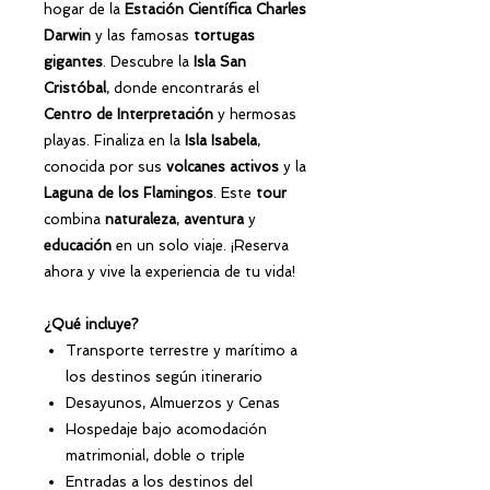
hogar de la
Estación Científica Charles
Darwin
y las famosas
tortugas
gigantes
. Descubre la
Isla San
Cristóbal
, donde encontrarás el
Centro de Interpretación
y hermosas
playas. Finaliza en la
Isla Isabela
,
conocida por sus
volcanes activos
y la
Laguna de los Flamingos
. Este
tour
combina
naturaleza
,
aventura
y
educación
en un solo viaje. ¡Reserva
ahora y vive la experiencia de tu vida!
¿Qué incluye?
Transporte terrestre y marítimo a
los destinos según itinerario
Desayunos, Almuerzos y Cenas
Hospedaje bajo acomodación
matrimonial, doble o triple
Entradas a los destinos del