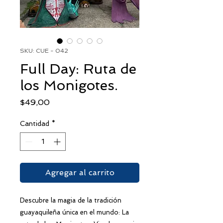
SKU: CUE - 042
Full Day: Ruta de
los Monigotes.
Precio
$49,00
Cantidad
*
Agregar al carrito
Descubre la magia de la tradición
guayaquileña única en el mundo: La