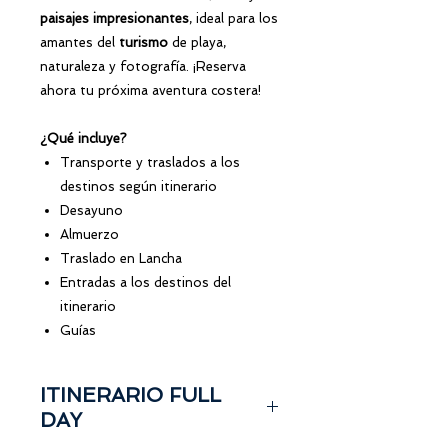
paisajes impresionantes
, ideal para los
amantes del
turismo
de playa,
naturaleza y fotografía. ¡Reserva
ahora tu próxima aventura costera!
¿Qué incluye?
Transporte y traslados a los
destinos según itinerario
Desayuno
Almuerzo
Traslado en Lancha
Entradas a los destinos del
itinerario
Guías
ITINERARIO FULL
DAY