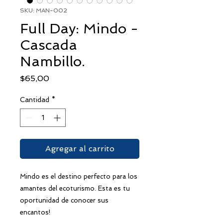
SKU: MAN-002
Full Day: Mindo -
Cascada
Nambillo.
Precio
$65,00
Cantidad
*
Agregar al carrito
Mindo es el destino perfecto para los
amantes del ecoturismo. Esta es tu
oportunidad de conocer sus
encantos!