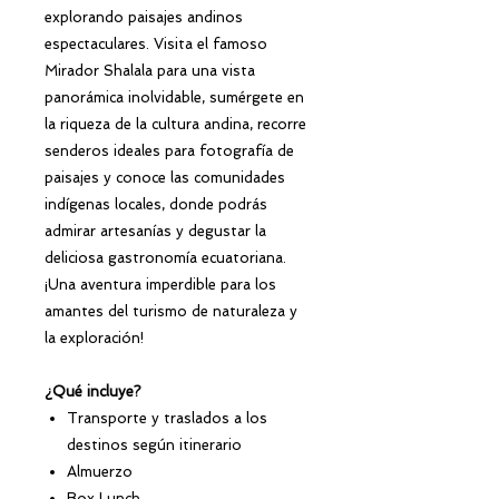
explorando paisajes andinos
espectaculares. Visita el famoso
Mirador Shalala para una vista
panorámica inolvidable, sumérgete en
la riqueza de la cultura andina, recorre
senderos ideales para fotografía de
paisajes y conoce las comunidades
indígenas locales, donde podrás
admirar artesanías y degustar la
deliciosa gastronomía ecuatoriana.
¡Una aventura imperdible para los
amantes del turismo de naturaleza y
la exploración!
¿Qué incluye?
Transporte y traslados a los
destinos según itinerario
Almuerzo
Box Lunch