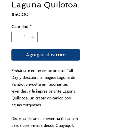
Laguna Quilotoa.
Precio
$50,00
Cantidad
*
Agregar al carrito
Embárcate en un emocionante Full
Day y descubre la mágica Laguna de
Yambo, envuelta en fascinantes
leyendas, y la impresionante Laguna
Quilotoa, un cráter volcánico con
aguas turquesas.
Disfruta de una experiencia única con
salida confirmada desde Guayaquil,