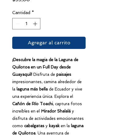
Cantidad
*
Agregar al carrito
¡Descubre la magia de la Laguna de
Quilotoa en un
Full Day
desde
Guayaquil
!
Disfruta de
paisajes
impresionantes, camina alrededor de
la
laguna más bella
de Ecuador y vive
una experiencia única. Explora el
Cañón de Río Toachi
, captura fotos
increíbles en el
Mirador Shalalá
y
disfruta de actividades emocionantes
como
cabalgatas
y
kayak
en la
laguna
de Quilotoa
. Una aventura de