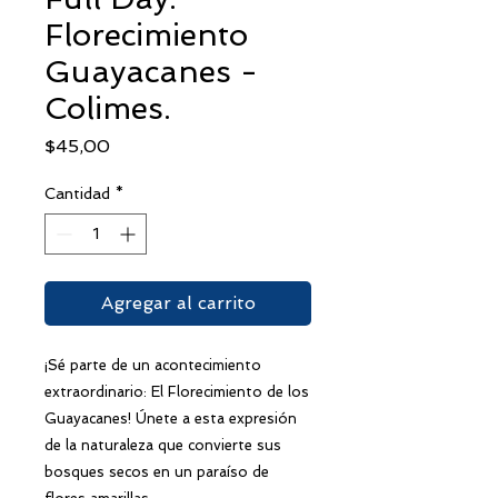
Florecimiento
Guayacanes -
Colimes.
Precio
$45,00
Cantidad
*
Agregar al carrito
¡Sé parte de un acontecimiento
extraordinario: El Florecimiento de los
Guayacanes! Únete a esta expresión
de la naturaleza que convierte sus
bosques secos en un paraíso de