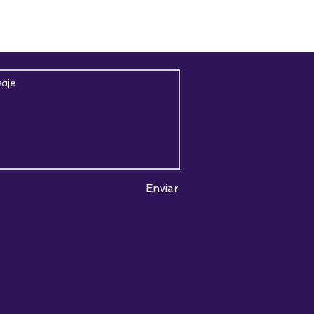
Enviar