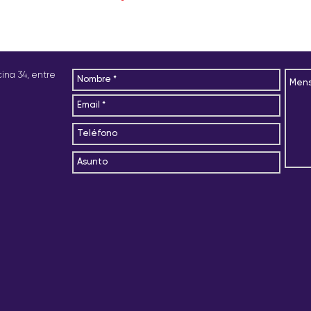
icina 34, entre