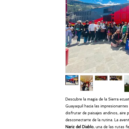
Descubre la magia de la Sierra ecua
Guayaquil hacia las impresionantes
disfrutar de paisajes andinos, aire
desconectarte de la rutina. La ave
Nariz del Diablo
, una de las rutas 