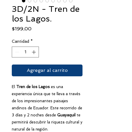
3D/2N - Tren de
los Lagos.
Precio
$199,00
Cantidad
*
Agregar al carrito
El
Tren de los Lagos
es una
experiencia única que te lleva a través
de los impresionantes paisajes
andinos de Ecuador. Este recorrido de
3 días y 2 noches desde
Guayaquil
te
permitirá descubrir la riqueza cultural y
natural de la región.