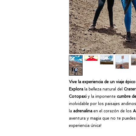
Vive la experiencia de un viaje épi
Explora
la belleza natural del
Crater
Cotopaxi
y la imponente
cumbre de
inolvidable por los paisajes andinos
la
adrenalina
en el corazón de los
A
aventura y magia que no te puedes 
experiencia única!