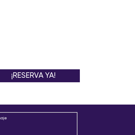
¡RESERVA YA!