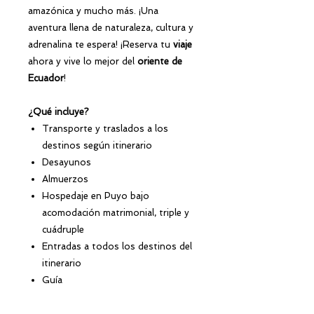
amazónica y mucho más. ¡Una
aventura llena de naturaleza, cultura y
adrenalina te espera! ¡Reserva tu
viaje
ahora y vive lo mejor del
oriente de
Ecuador
!
¿Qué incluye?
Transporte y traslados a los
destinos según itinerario
Desayunos
Almuerzos
Hospedaje en Puyo bajo
acomodación matrimonial, triple y
cuádruple
Entradas a todos los destinos del
itinerario
Guía