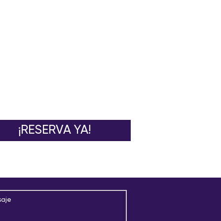
¡RESERVA YA!