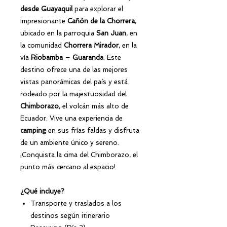
desde Guayaquil
para explorar el
impresionante
Cañón de la Chorrera
,
ubicado en la parroquia
San Juan
, en
la comunidad
Chorrera Mirador
, en la
vía
Riobamba – Guaranda
. Este
destino ofrece una de las mejores
vistas panorámicas del país y está
rodeado por la majestuosidad del
Chimborazo
, el volcán más alto de
Ecuador. Vive una experiencia de
camping
en sus frías faldas y disfruta
de un ambiente único y sereno.
¡Conquista la cima del Chimborazo, el
punto más cercano al espacio!
¿Qué incluye?
Transporte y traslados a los
destinos según itinerario