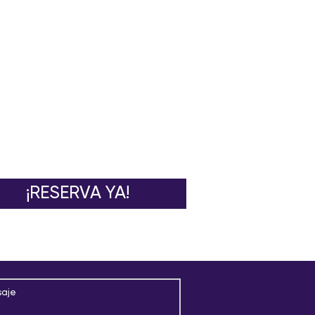
¡RESERVA YA!