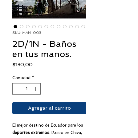
SKU: MAN-003
2D/1N - Baños
en tus manos.
Precio
$130,00
Cantidad
*
Agregar al carrito
El mejor destino de Ecuador para los
deportes extremos.
Paseo en Chiva,