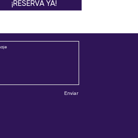
¡RESERVA YA!
Enviar