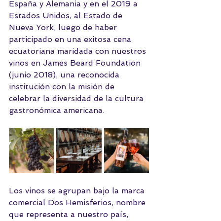
España y Alemania y en el 2019 a 
Estados Unidos, al Estado de 
Nueva York, luego de haber 
participado en una exitosa cena 
ecuatoriana maridada con nuestros 
vinos en James Beard Foundation 
(junio 2018), una reconocida 
institución con la misión de 
celebrar la diversidad de la cultura 
gastronómica americana. 
Los vinos se agrupan bajo la marca 
comercial Dos Hemisferios, nombre 
que representa a nuestro país, 