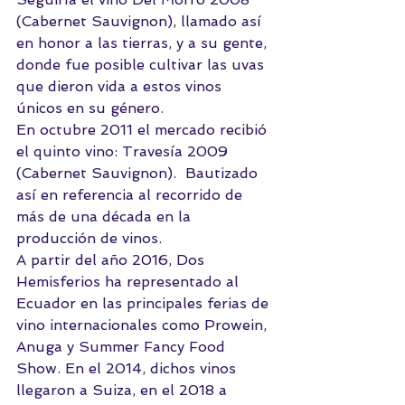
(Cabernet Sauvignon), llamado así 
en honor a las tierras, y a su gente, 
donde fue posible cultivar las uvas 
que dieron vida a estos vinos 
únicos en su género.
En octubre 2011 el mercado recibió 
el quinto vino: Travesía 2009 
(Cabernet Sauvignon).  Bautizado 
así en referencia al recorrido de 
más de una década en la 
producción de vinos.  
A partir del año 2016, Dos 
Hemisferios ha representado al 
Ecuador en las principales ferias de 
vino internacionales como 
Prowein
, 
Anuga
 y 
Summer Fancy Food 
Show
. En el 2014, dichos vinos 
llegaron a Suiza, en el 2018 a 