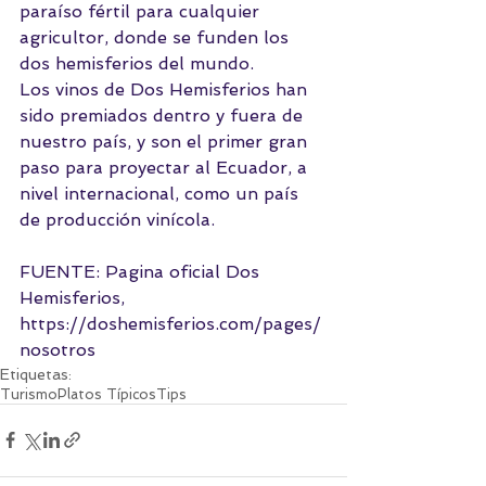
paraíso fértil para cualquier 
agricultor, donde se funden los 
dos hemisferios del mundo. 
Los vinos de Dos Hemisferios han 
sido premiados dentro y fuera de 
nuestro país, y son el primer gran 
paso para proyectar al Ecuador, a 
nivel internacional, como un país 
de producción vinícola.
FUENTE: Pagina oficial Dos 
Hemisferios, 
https://doshemisferios.com/pages/
nosotros
Etiquetas:
Turismo
Platos Típicos
Tips