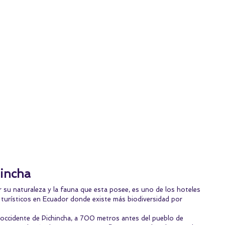
incha
 su naturaleza y la fauna que esta posee, es uno de los hoteles 
 turísticos en Ecuador donde existe más biodiversidad por 
roccidente de Pichincha, a 700 metros antes del pueblo de 