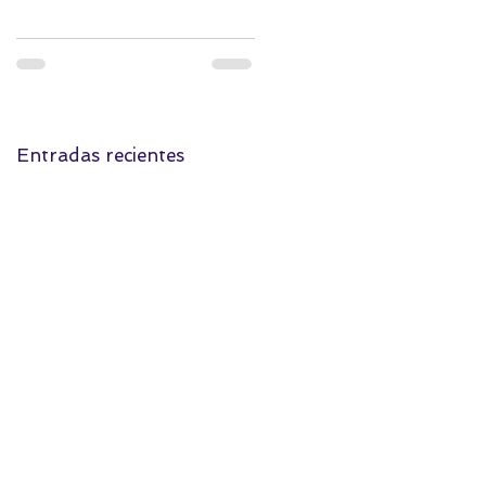
Entradas recientes