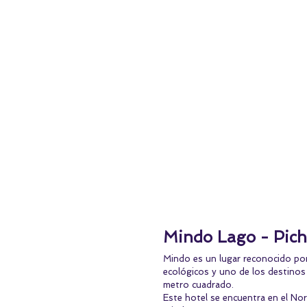
Mindo Lago - Pich
Mindo es un lugar reconocido por
ecológicos y uno de los destinos
metro cuadrado.
Este hotel se encuentra en el No