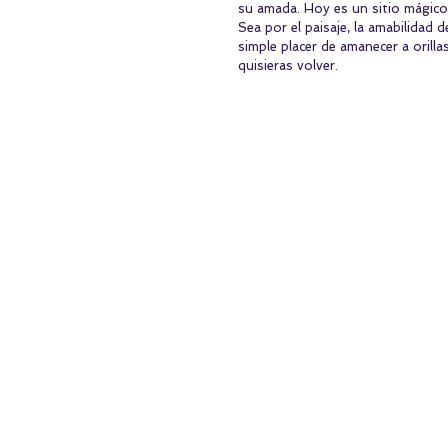
su amada. Hoy es un sitio mágico 
Sea por el paisaje, la amabilidad 
simple placer de amanecer a orilla
quisieras volver.