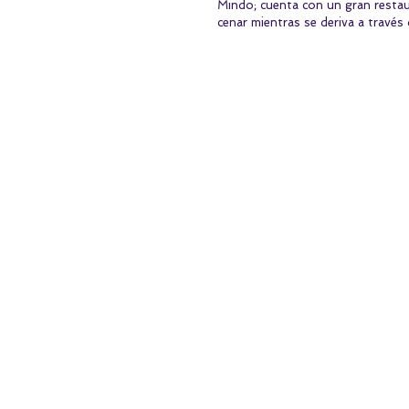
Mindo; cuenta con un gran restau
cenar mientras se deriva a través