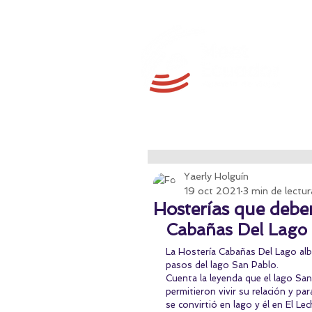
Yaerly Holguín
19 oct 2021
3 min de lectur
Hosterías que debe
Cabañas Del Lago 
La Hostería Cabañas Del Lago alb
pasos del lago San Pablo.
Cuenta la leyenda que el lago San
permitieron vivir su relación y par
se convirtió en lago y él en El Le