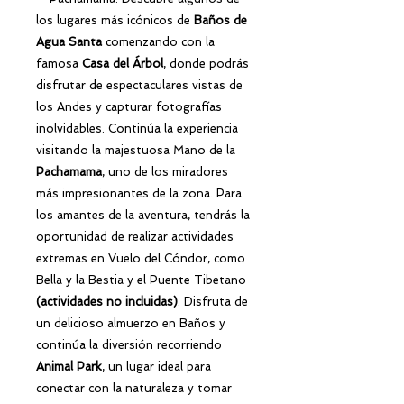
los lugares más icónicos de
Baños de
Agua Santa
comenzando con la
famosa
Casa del Árbol
, donde podrás
disfrutar de espectaculares vistas de
los Andes y capturar fotografías
inolvidables. Continúa la experiencia
visitando la majestuosa Mano de la
Pachamama
, uno de los miradores
más impresionantes de la zona. Para
los amantes de la aventura, tendrás la
oportunidad de realizar actividades
extremas en Vuelo del Cóndor, como
Bella y la Bestia y el Puente Tibetano
(actividades no incluidas)
. Disfruta de
un delicioso almuerzo en Baños y
continúa la diversión recorriendo
Animal Park
, un lugar ideal para
conectar con la naturaleza y tomar